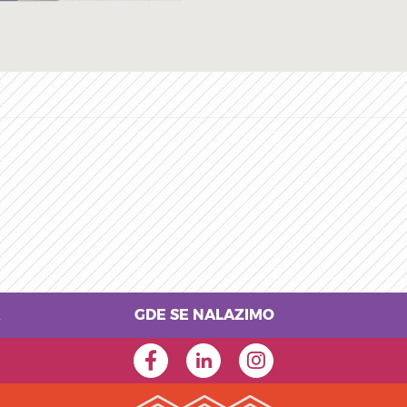
GDE SE NALAZIMO