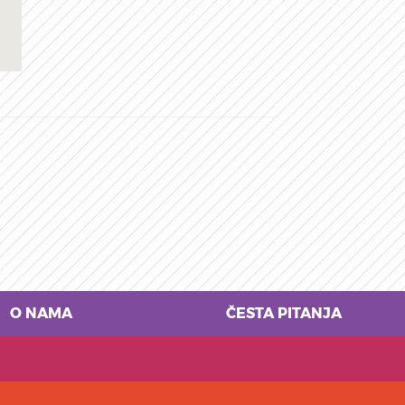
O NAMA
ČESTA PITANJA