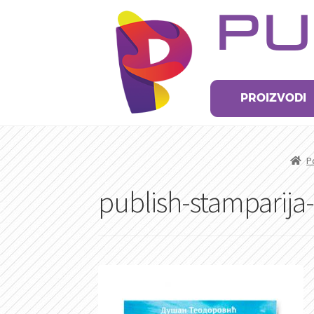
Preskoči
Skoči
PU
na
na
navigaciju
sadržaj
PROIZVODI
P
publish-stamparija