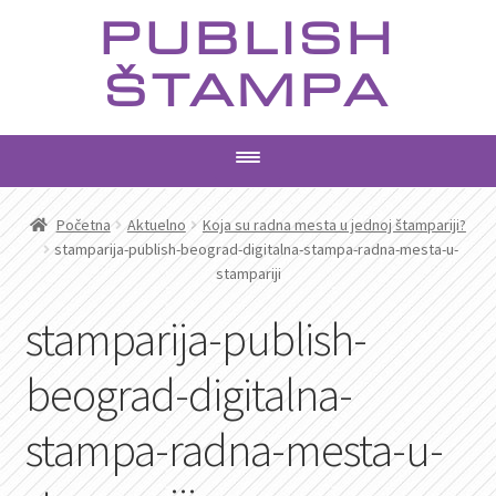
Preskoči
Skoči
PUBLISH
na
na
navigaciju
sadržaj
ŠTAMPA
PROIZVODI
Početna
Aktuelno
Koja su radna mesta u jednoj štampariji?
stamparija-publish-beograd-digitalna-stampa-radna-mesta-u-
stampariji
USLUGE
stamparija-publish-
AKTUELNO
beograd-digitalna-
KONTAKT
stampa-radna-mesta-u-
PRETRAGA