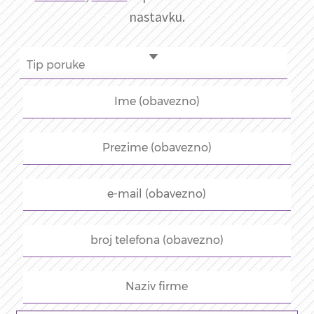
nastavku.