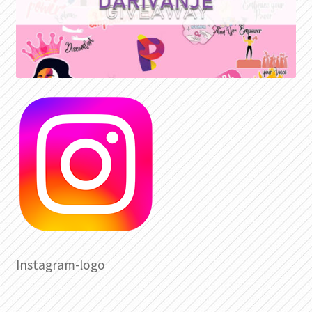
Instagram-logo