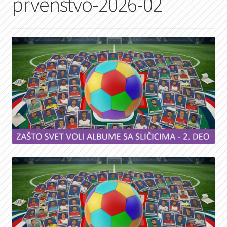
prvenstvo-2026-02