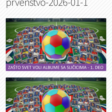
prvenstvo-2026-01-1