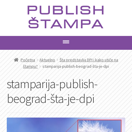
Preskoči
Skoči
PUBLISH
na
na
navigaciju
sadržaj
ŠTAMPA
PROIZVODI
Početna
Aktuelno
Šta predstavlja DPI i kako utiče na
štampu?
stamparija-publish-beograd-šta-je-dpi
USLUGE
stamparija-publish-
AKTUELNO
beograd-šta-je-dpi
KONTAKT
PRETRAGA