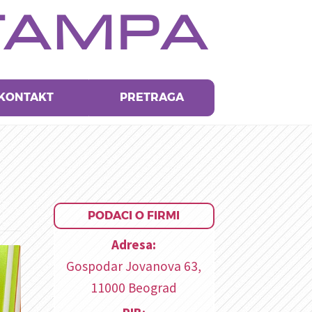
TAMPA
KONTAKT
PRETRAGA
PODACI O FIRMI
Adresa:
Gospodar Jovanova 63,
11000 Beograd