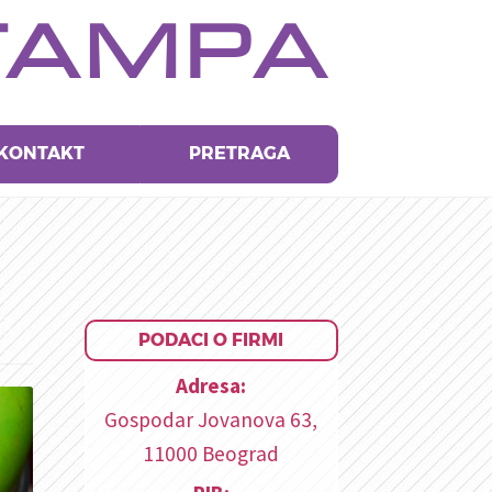
TAMPA
KONTAKT
PRETRAGA
PODACI O FIRMI
Adresa:
Gospodar Jovanova 63,
11000 Beograd