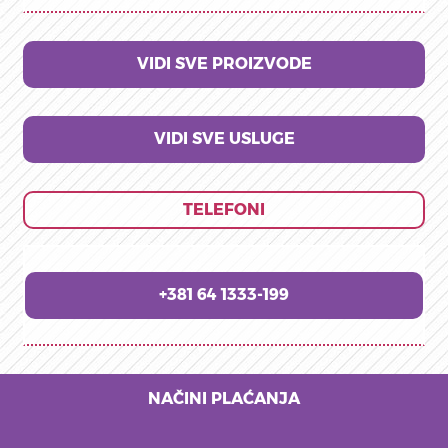
VIDI SVE PROIZVODE
VIDI SVE USLUGE
TELEFONI
+381 64 1333-199
NAČINI PLAĆANJA